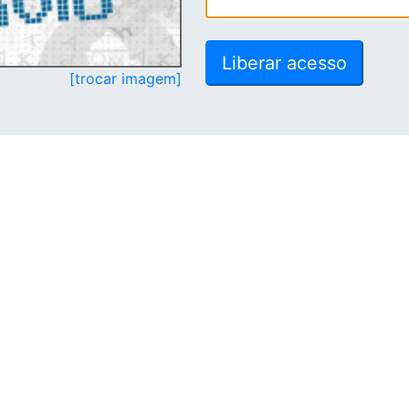
[trocar imagem]