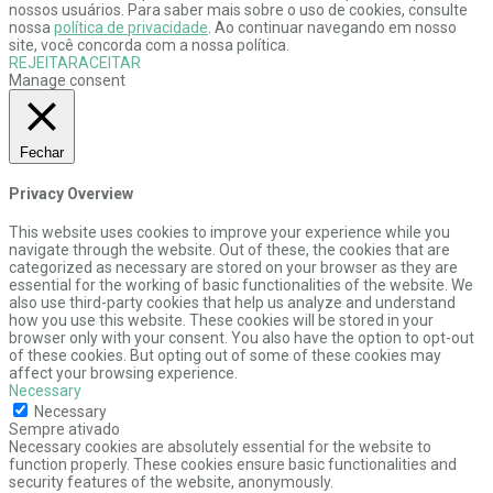
nossos usuários. Para saber mais sobre o uso de cookies, consulte
nossa
política de privacidade
. Ao continuar navegando em nosso
site, você concorda com a nossa política.
REJEITAR
ACEITAR
Manage consent
Fechar
Privacy Overview
This website uses cookies to improve your experience while you
navigate through the website. Out of these, the cookies that are
categorized as necessary are stored on your browser as they are
essential for the working of basic functionalities of the website. We
also use third-party cookies that help us analyze and understand
how you use this website. These cookies will be stored in your
browser only with your consent. You also have the option to opt-out
of these cookies. But opting out of some of these cookies may
affect your browsing experience.
Necessary
Necessary
Sempre ativado
Necessary cookies are absolutely essential for the website to
function properly. These cookies ensure basic functionalities and
security features of the website, anonymously.