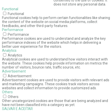
consented to the use of cookies. It
does not store any personal data.
Functional
Functional
Functional cookies help to perform certain functionalities like sharing
the content of the website on social media platforms, collect
feedbacks, and other third-party features.
Performance
Performance
Performance cookies are used to understand and analyze the key
performance indexes of the website which helps in delivering a
better user experience for the visitors.
Analytics
Analytics
Analytical cookies are used to understand how visitors interact with
the website. These cookies help provide information on metrics the
number of visitors, bounce rate, traffic source, etc.
Advertisement
Advertisement
Advertisement cookies are used to provide visitors with relevant ads
and marketing campaigns. These cookies track visitors across
websites and collect information to provide customized ads.
Others
Others
Other uncategorized cookies are those that are being analyzed and
have not been classified into a category as yet.
SALVAR E ACEITAR