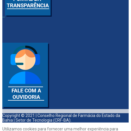
Copyright © 2021 | Conselho Regional de Farmácia do Estado da
Bahia | Setor de Tecnologia (CRF-BA).
Utilizamos cookies para fornecer uma melhor experiência para