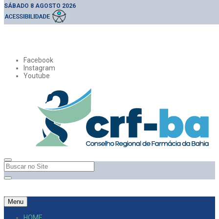
SÁBADO 8 AGOSTO 2026
Facebook
Instagram
Youtube
Menu
HOME