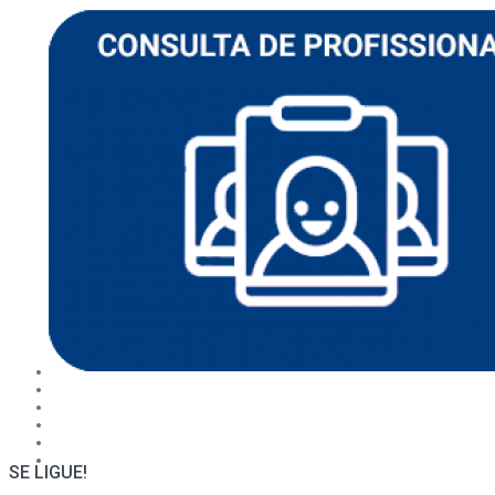
SE LIGUE!