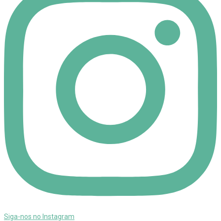
Siga-nos no Instagram