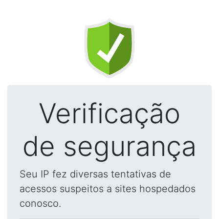
Verificação
de segurança
Seu IP fez diversas tentativas de
acessos suspeitos a sites hospedados
conosco.