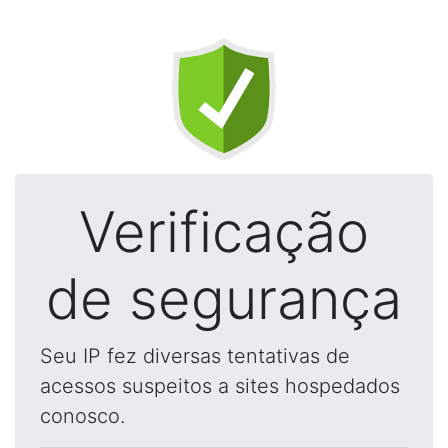
Verificação
de segurança
Seu IP fez diversas tentativas de
acessos suspeitos a sites hospedados
conosco.