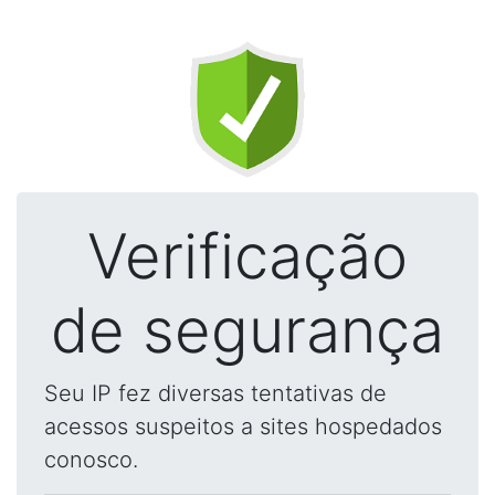
Verificação
de segurança
Seu IP fez diversas tentativas de
acessos suspeitos a sites hospedados
conosco.