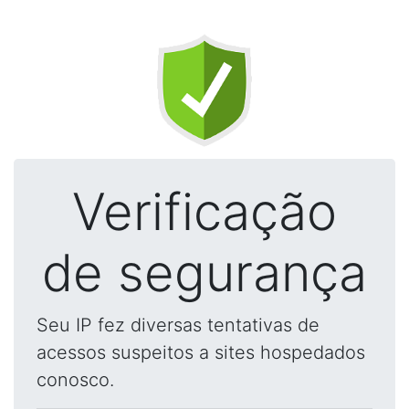
Verificação
de segurança
Seu IP fez diversas tentativas de
acessos suspeitos a sites hospedados
conosco.