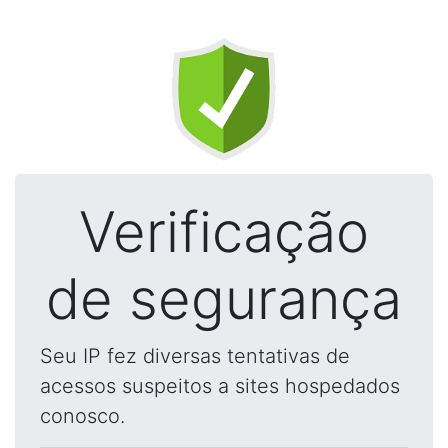
Verificação
de segurança
Seu IP fez diversas tentativas de
acessos suspeitos a sites hospedados
conosco.