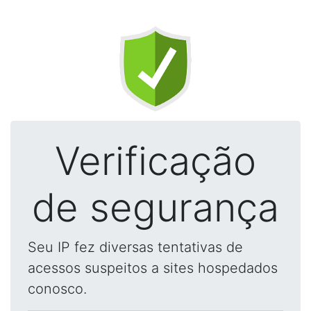
Verificação
de segurança
Seu IP fez diversas tentativas de
acessos suspeitos a sites hospedados
conosco.