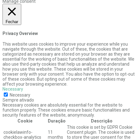
Manage consent
Fechar
Privacy Overview
This website uses cookies to improve your experience while you
navigate through the website. Out of these, the cookies that are
categorized as necessary are stored on your browser as they are
essential for the working of basic functionalities of the website. We
also use third-party cookies that help us analyze and understand
how you use this website. These cookies will be stored in your
browser only with your consent. You also have the option to opt-out
of these cookies. But opting out of some of these cookies may
affect your browsing experience.
Necessary
Necessary
Sempre ativado
Necessary cookies are absolutely essential for the website to
function properly. These cookies ensure basic functionalities and
security features of the website, anonymously.
Cookie
Duração
Descrição
This cookie is set by GDPR Cookie
cookielawinfo-
11
Consent plugin. The cookie is used
checkbox-analytics
months
to store the user consent for the