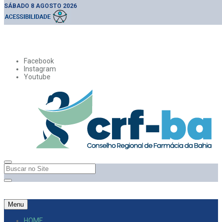
SÁBADO 8 AGOSTO 2026
Facebook
Instagram
Youtube
Menu
HOME