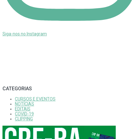
Siga-nos no Instagram
CATEGORIAS
CURSOS E EVENTOS
NOTÍCIAS
EDITAIS
COVID-19
CLIPPING