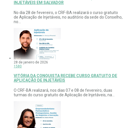
INJETÁVEIS EM SALVADOR
No dia 28 de fevereiro, o CRF-BA realizará o curso gratuito
de Aplicação de Injetáveis, no auditório da sede do Conselho,
no...
28 de janeiro de 2026
1580
VITÓRIA DA CONQUISTA RECEBE CURSO GRATUITO DE
APLICAÇÃO DE INJETÁVEIS
O CRF-BA realizará, nos dias 07 e 08 de fevereiro, duas
turmas do curso gratuito de Aplicação de Injetáveis, na...