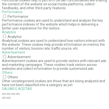
Functional cookies help to perform certain functionalities like sharing
the content of the website on social media platforms, collect
feedbacks, and other third-party features.
Performance
Performance
Performance cookies are used to understand and analyze the key
performance indexes of the website which helps in delivering a
better user experience for the visitors.
Analytics
Analytics
Analytical cookies are used to understand how visitors interact with
the website. These cookies help provide information on metrics the
number of visitors, bounce rate, traffic source, etc.
Advertisement
Advertisement
Advertisement cookies are used to provide visitors with relevant ads
and marketing campaigns. These cookies track visitors across
websites and collect information to provide customized ads.
Others
Others
Other uncategorized cookies are those that are being analyzed and
have not been classified into a category as yet.
SALVAR E ACEITAR