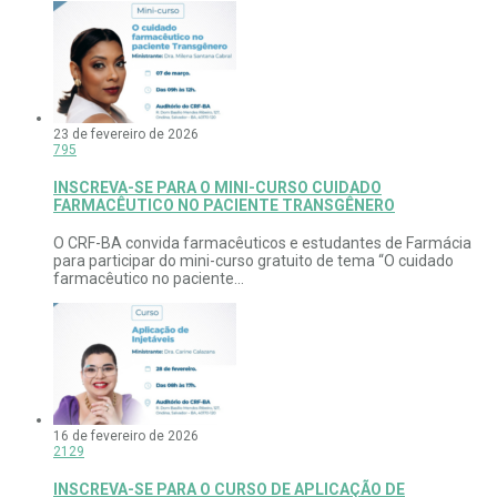
23 de fevereiro de 2026
795
INSCREVA-SE PARA O MINI-CURSO CUIDADO
FARMACÊUTICO NO PACIENTE TRANSGÊNERO
O CRF-BA convida farmacêuticos e estudantes de Farmácia
para participar do mini-curso gratuito de tema “O cuidado
farmacêutico no paciente...
16 de fevereiro de 2026
2129
INSCREVA-SE PARA O CURSO DE APLICAÇÃO DE