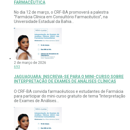
FARMACÊUTICA
No dia 12 de março, o CRF-BA promoverá a palestra
“Farmácia Clínica em Consultório Farmacêutico”, na
Universidade Estadual da Bahia...
2 de março de 2026
693
JAGUAQUARA: INSCREVA-SE PARA O MINI-CURSO SOBRE
INTERPRETAÇÃO DE EXAMES DE ANÁLISES CLÍNICAS
O CRF-BA convida farmacêuticos e estudantes de Farmácia
para participar do mini-curso gratuito de tema “Interpretação
de Exames de Análises...