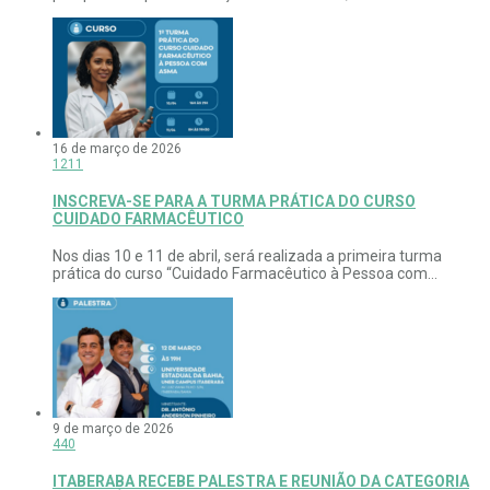
16 de março de 2026
1211
INSCREVA-SE PARA A TURMA PRÁTICA DO CURSO
CUIDADO FARMACÊUTICO
Nos dias 10 e 11 de abril, será realizada a primeira turma
prática do curso “Cuidado Farmacêutico à Pessoa com...
9 de março de 2026
440
ITABERABA RECEBE PALESTRA E REUNIÃO DA CATEGORIA