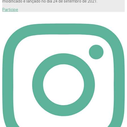
modificado e lançado no dia 24 de setembro de 2021.
Participe