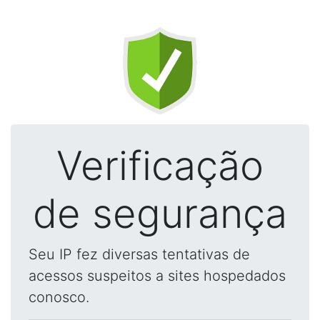
Verificação
de segurança
Seu IP fez diversas tentativas de
acessos suspeitos a sites hospedados
conosco.